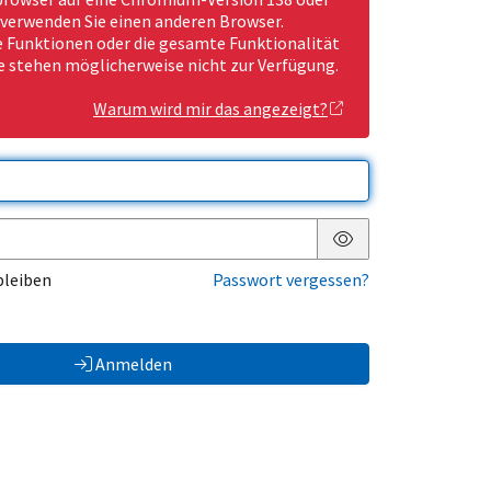
 verwenden Sie einen anderen Browser.
Funktionen oder die gesamte Funktionalität
e stehen möglicherweise nicht zur Verfügung.
Warum wird mir das angezeigt?
Passwort anzeigen
bleiben
Passwort vergessen?
Anmelden