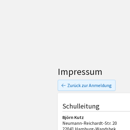
Impressum
Zurück zur Anmeldung
Schulleitung
Björn Kutz
Neumann-Reichardt-Str. 20
22041 Hamburg-Wandsbek